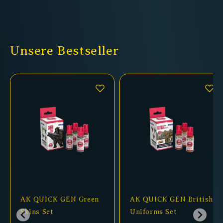
Unsere Bestseller
AK QUICK GEN Green
AK QUICK GEN British
Skins Set
Uniforms Set