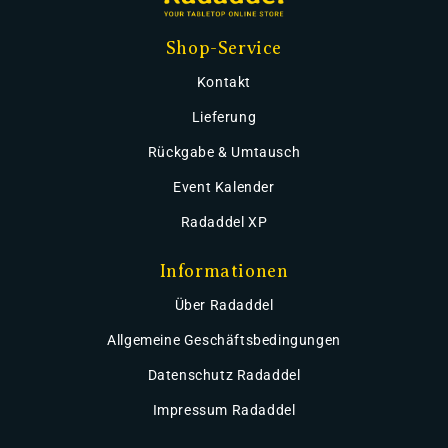
Shop-Service
Kontakt
Lieferung
Rückgabe & Umtausch
Event Kalender
Radaddel XP
Informationen
Über Radaddel
Allgemeine Geschäftsbedingungen
Datenschutz Radaddel
Impressum Radaddel