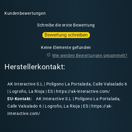
Kundenbewertungen
Schreibe die erste Bewertung
Bewertung schreiben
Keine Elemente gefunden
Wie werden Bewertungen gesammelt?
Herstellerkontakt:
AK Interactive S.L | Polígono La Portalada, Calle Valsalado 6
| Logroño, La Rioja | ES | https://ak-interactive.com/
EU-Kontakt:
AK Interactive S.L | Polígono La Portalada,
Calle Valsalado 6 | Logroño, La Rioja | ES | https://ak-
interactive.com/