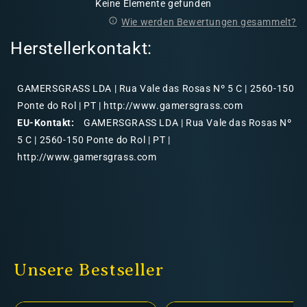
Keine Elemente gefunden
Wie werden Bewertungen gesammelt?
Herstellerkontakt:
GAMERSGRASS LDA | Rua Vale das Rosas Nº 5 C | 2560-150
Ponte do Rol | PT | http://www.gamersgrass.com
EU-Kontakt:
GAMERSGRASS LDA | Rua Vale das Rosas Nº
5 C | 2560-150 Ponte do Rol | PT |
http://www.gamersgrass.com
Unsere Bestseller