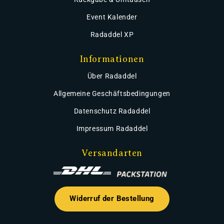
Event Kalender
Radaddel XP
Informationen
Über Radaddel
Allgemeine Geschäftsbedingungen
Datenschutz Radaddel
Impressum Radaddel
Versandarten
Widerruf der Bestellung