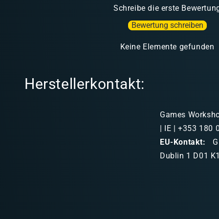
Schreibe die erste Bewertun
Bewertung schreiben
Keine Elemente gefunden
Herstellerkontakt:
Games Workshop 
| IE | +353 180
EU-Kontakt:
Ga
Dublin 1 D01 K1