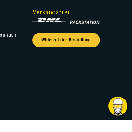
Versandarten
ngungen
Widerruf der Bestellung