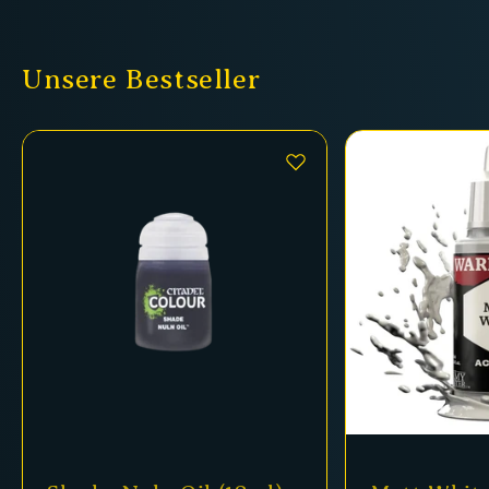
Unsere Bestseller