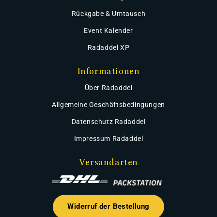
Rückgabe & Umtausch
Event Kalender
Radaddel XP
Informationen
Über Radaddel
Allgemeine Geschäftsbedingungen
Datenschutz Radaddel
Impressum Radaddel
Versandarten
Widerruf der Bestellung