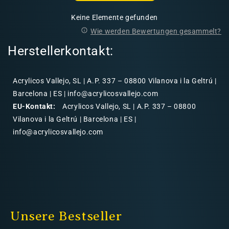
Keine Elemente gefunden
Wie werden Bewertungen gesammelt?
Herstellerkontakt:
Acrylicos Vallejo, SL | A.P. 337 – 08800 Vilanova i la Geltrú |
Barcelona | ES | info@acrylicosvallejo.com
EU-Kontakt:
Acrylicos Vallejo, SL | A.P. 337 – 08800
Vilanova i la Geltrú | Barcelona | ES |
info@acrylicosvallejo.com
Unsere Bestseller