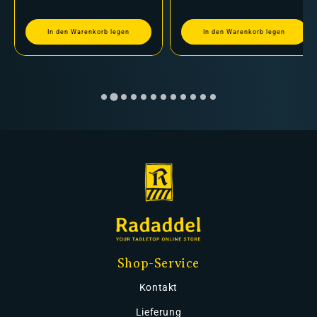
In den Warenkorb legen
In den Warenkorb legen
Shop-Service
Kontakt
Lieferung