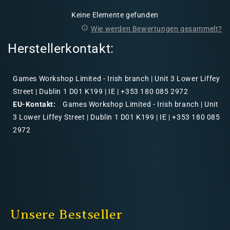
Keine Elemente gefunden
Wie werden Bewertungen gesammelt?
Herstellerkontakt:
Games Workshop Limited - Irish branch | Unit 3 Lower Liffey
Street | Dublin 1 D01 K199 | IE | +353 180 085 2972
EU-Kontakt:
Games Workshop Limited - Irish branch | Unit
3 Lower Liffey Street | Dublin 1 D01 K199 | IE | +353 180 085
2972
Unsere Bestseller