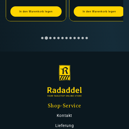
In den Warenkorb legen
In den Warenkorb legen
Shop-Service
Kontakt
Lieferung