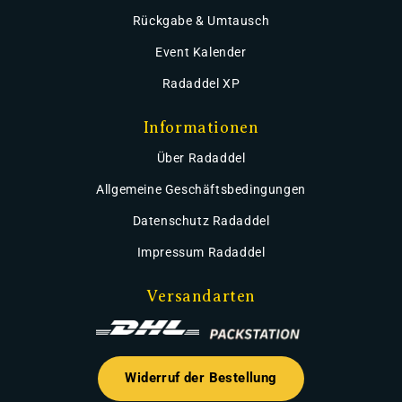
Rückgabe & Umtausch
Event Kalender
Radaddel XP
Informationen
Über Radaddel
Allgemeine Geschäftsbedingungen
Datenschutz Radaddel
Impressum Radaddel
Versandarten
Widerruf der Bestellung