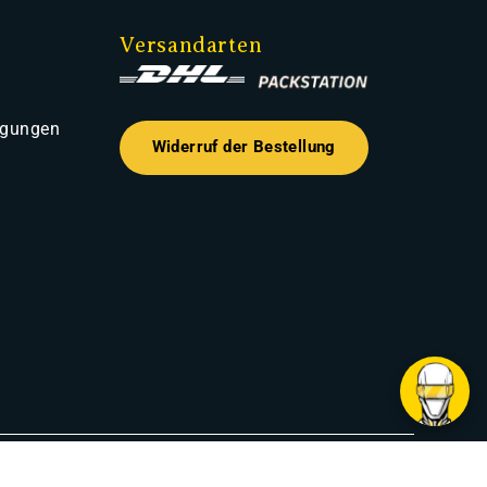
Versandarten
ngungen
Widerruf der Bestellung