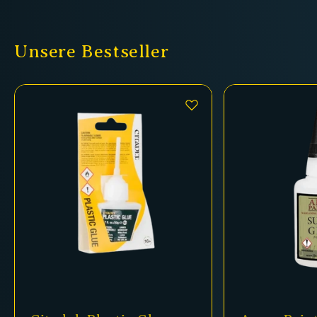
Unsere Bestseller