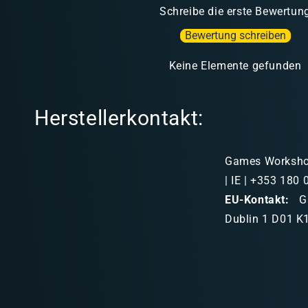
Schreibe die erste Bewertun
Bewertung schreiben
Keine Elemente gefunden
Herstellerkontakt:
Games Workshop 
| IE | +353 180
EU-Kontakt:
Ga
Dublin 1 D01 K1