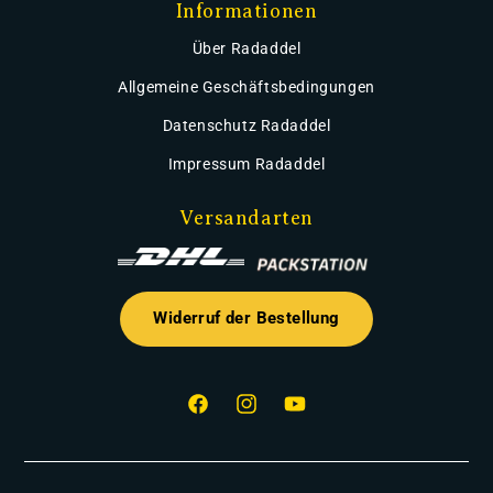
Informationen
Über Radaddel
Allgemeine Geschäftsbedingungen
Datenschutz Radaddel
Impressum Radaddel
Versandarten
Widerruf der Bestellung
Facebook
Instagram
YouTube