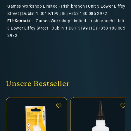
Games Workshop Limited - Irish branch | Unit 3 Lower Liffey
Street | Dublin 1 D01 K199 | IE | +353 180 085 2972
EU-Kontakt:
Games Workshop Limited - Irish branch | Unit
3 Lower Liffey Street | Dublin 1 D01 K199 | IE | +353 180 085
2972
Unsere Bestseller