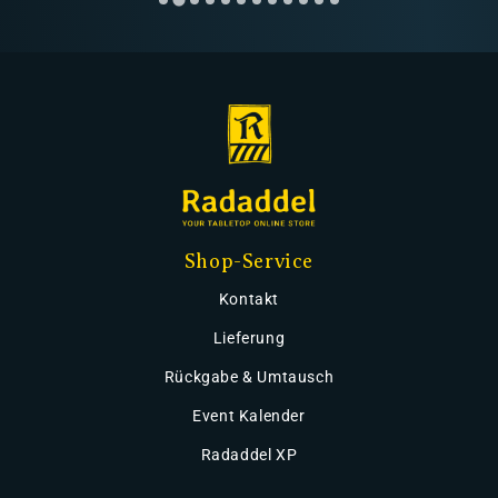
Shop-Service
Kontakt
Lieferung
Rückgabe & Umtausch
Event Kalender
Radaddel XP