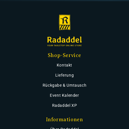
Shop-Service
Kontakt
Lieferung
Rückgabe & Umtausch
Event Kalender
Radaddel XP
Informationen