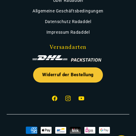
Über Radaddel
Allgemeine Geschäftsbedingungen
Datenschutz Radaddel
Impressum Radaddel
Versandarten
Widerruf der Bestellung
Facebook
Instagram
YouTube
Zahlungsmethoden