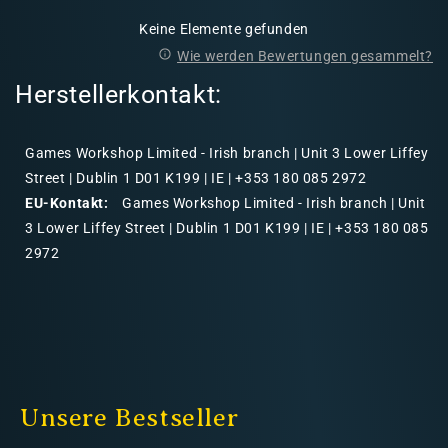
Keine Elemente gefunden
Wie werden Bewertungen gesammelt?
Herstellerkontakt:
Games Workshop Limited - Irish branch | Unit 3 Lower Liffey
Street | Dublin 1 D01 K199 | IE | +353 180 085 2972
EU-Kontakt:
Games Workshop Limited - Irish branch | Unit
3 Lower Liffey Street | Dublin 1 D01 K199 | IE | +353 180 085
2972
Unsere Bestseller