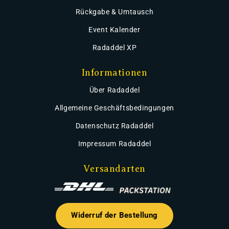
Rückgabe & Umtausch
Event Kalender
Radaddel XP
Informationen
Über Radaddel
Allgemeine Geschäftsbedingungen
Datenschutz Radaddel
Impressum Radaddel
Versandarten
Widerruf der Bestellung