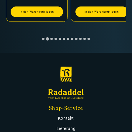
In den Warenkorb legen
In den Warenkorb legen
Shop-Service
Kontakt
Lieferung