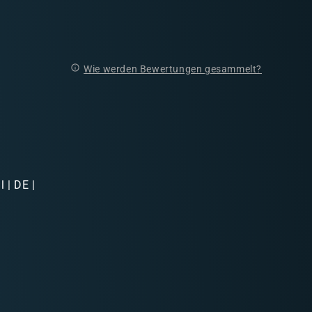
Wie werden Bewertungen gesammelt?
 | DE |