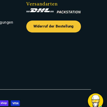
Versandarten
ngungen
Widerruf der Bestellung