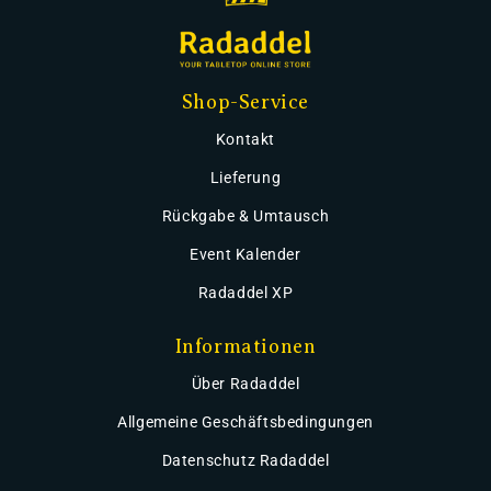
Shop-Service
Kontakt
Lieferung
Rückgabe & Umtausch
Event Kalender
Radaddel XP
Informationen
Über Radaddel
Allgemeine Geschäftsbedingungen
Datenschutz Radaddel