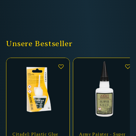
Unsere Bestseller
Citadel: Plastic Glue
Army Painter - Super