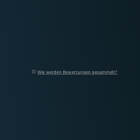
Wie werden Bewertungen gesammelt?