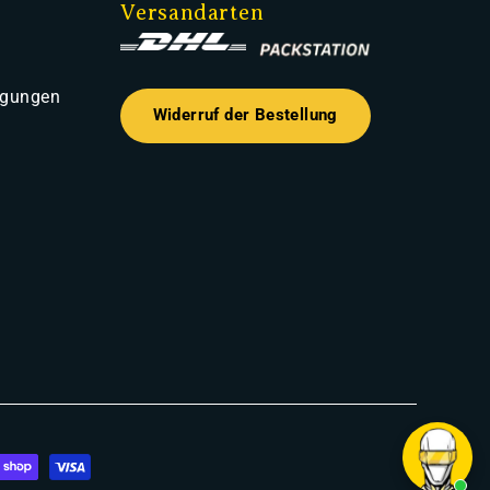
Versandarten
ngungen
Widerruf der Bestellung