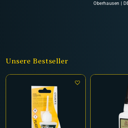
Oberhausen | DE
Unsere Bestseller