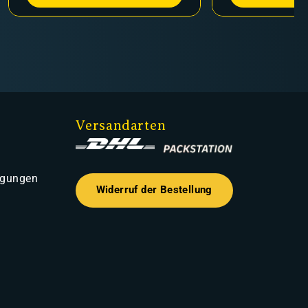
Versandarten
ngungen
Widerruf der Bestellung