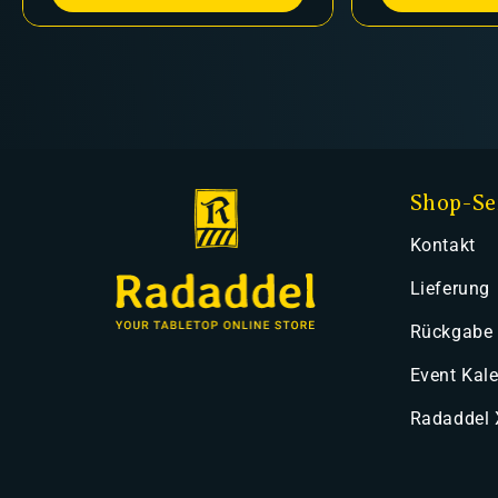
Shop-Se
Kontakt
Lieferung
Rückgabe
Event Kal
Radaddel