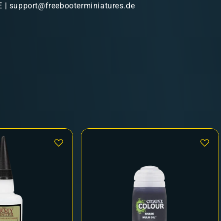
 | support@freebooterminiatures.de