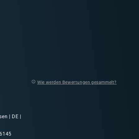
Wie werden Bewertungen gesammelt?
sen | DE |
46145