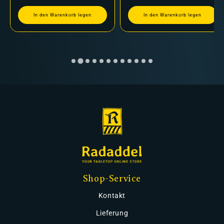
In den Warenkorb legen
In den Warenkorb legen
Shop-Service
Kontakt
Lieferung