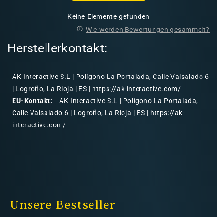
Keine Elemente gefunden
Wie werden Bewertungen gesammelt?
Herstellerkontakt:
AK Interactive S.L | Polígono La Portalada, Calle Valsalado 6
| Logroño, La Rioja | ES | https://ak-interactive.com/
EU-Kontakt:
AK Interactive S.L | Polígono La Portalada,
Calle Valsalado 6 | Logroño, La Rioja | ES | https://ak-
interactive.com/
Unsere Bestseller