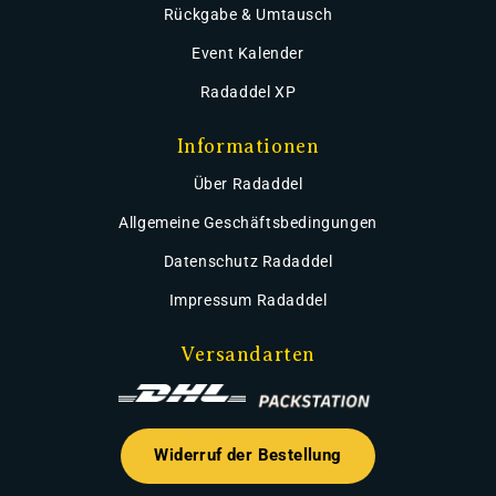
Rückgabe & Umtausch
Event Kalender
Radaddel XP
Informationen
Über Radaddel
Allgemeine Geschäftsbedingungen
Datenschutz Radaddel
Impressum Radaddel
Versandarten
Widerruf der Bestellung