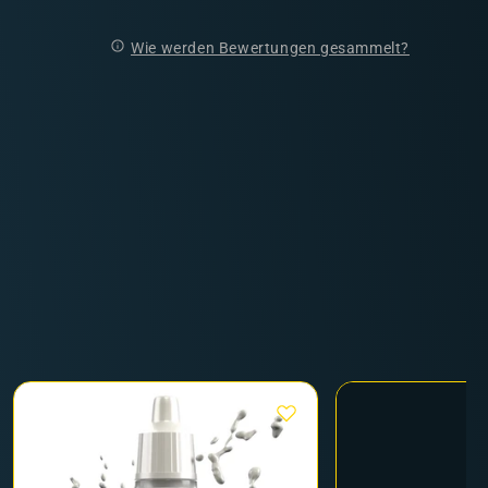
Wie werden Bewertungen gesammelt?