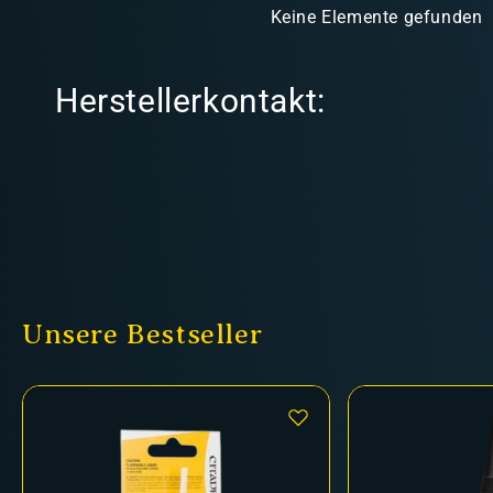
Keine Elemente gefunden
Herstellerkontakt:
Unsere Bestseller