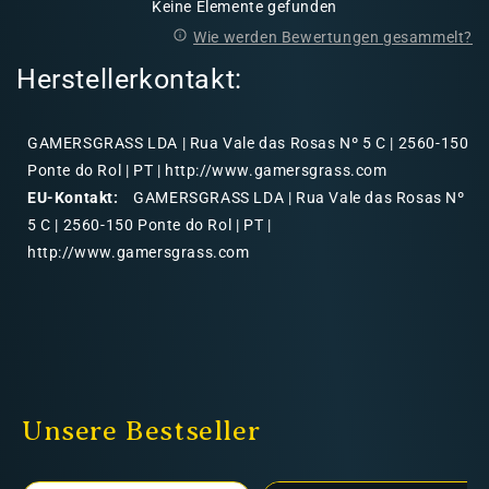
Keine Elemente gefunden
Wie werden Bewertungen gesammelt?
Herstellerkontakt:
GAMERSGRASS LDA | Rua Vale das Rosas Nº 5 C | 2560-150
Ponte do Rol | PT | http://www.gamersgrass.com
EU-Kontakt:
GAMERSGRASS LDA | Rua Vale das Rosas Nº
5 C | 2560-150 Ponte do Rol | PT |
http://www.gamersgrass.com
Unsere Bestseller