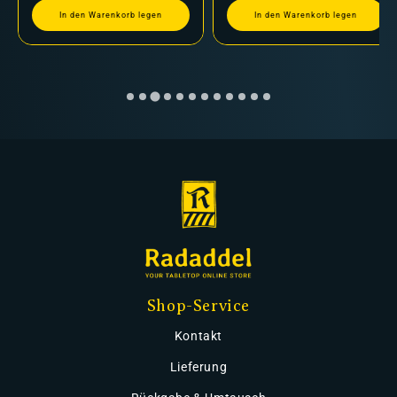
In den Warenkorb legen
In den Warenkorb legen
Shop-Service
Kontakt
Lieferung