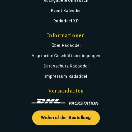
Rückgabe & Umtausch
Event Kalender
Radaddel XP
Informationen
Über Radaddel
Allgemeine Geschäftsbedingungen
Datenschutz Radaddel
Impressum Radaddel
Versandarten
Widerruf der Bestellung