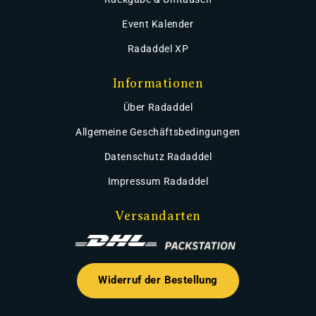
Event Kalender
Radaddel XP
Informationen
Über Radaddel
Allgemeine Geschäftsbedingungen
Datenschutz Radaddel
Impressum Radaddel
Versandarten
Widerruf der Bestellung