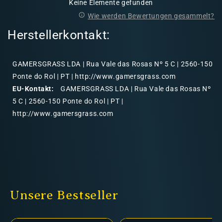
Keine Elemente gefunden
Wie werden Bewertungen gesammelt?
Herstellerkontakt:
GAMERSGRASS LDA | Rua Vale das Rosas Nº 5 C | 2560-150
Ponte do Rol | PT | http://www.gamersgrass.com
EU-Kontakt:
GAMERSGRASS LDA | Rua Vale das Rosas Nº
5 C | 2560-150 Ponte do Rol | PT |
http://www.gamersgrass.com
Unsere Bestseller