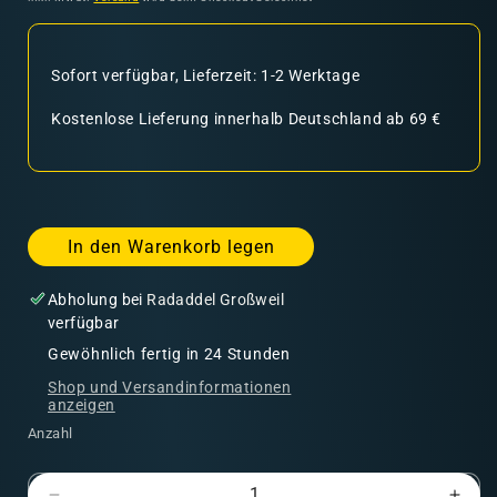
Sofort verfügbar, Lieferzeit: 1-2 Werktage
Kostenlose Lieferung innerhalb Deutschland ab 69 €
In den Warenkorb legen
Abholung bei
Radaddel Großweil
verfügbar
Gewöhnlich fertig in 24 Stunden
Shop und Versandinformationen
anzeigen
Anzahl