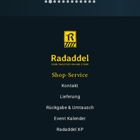
Shop-Service
Kontakt
Lieferung
Rückgabe & Umtausch
Event Kalender
Radaddel XP