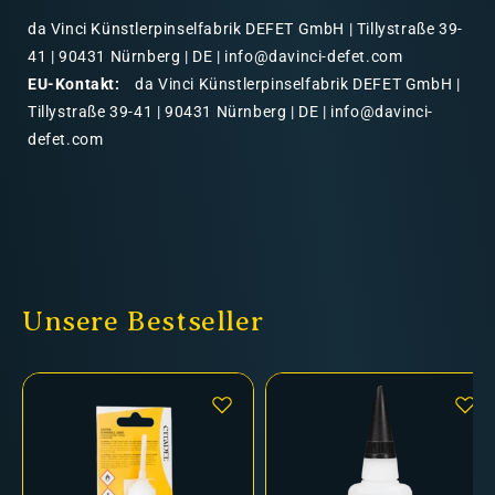
da Vinci Künstlerpinselfabrik DEFET GmbH | Tillystraße 39-
41 | 90431 Nürnberg | DE | info@davinci-defet.com
EU-Kontakt:
da Vinci Künstlerpinselfabrik DEFET GmbH |
Tillystraße 39-41 | 90431 Nürnberg | DE | info@davinci-
defet.com
Unsere Bestseller