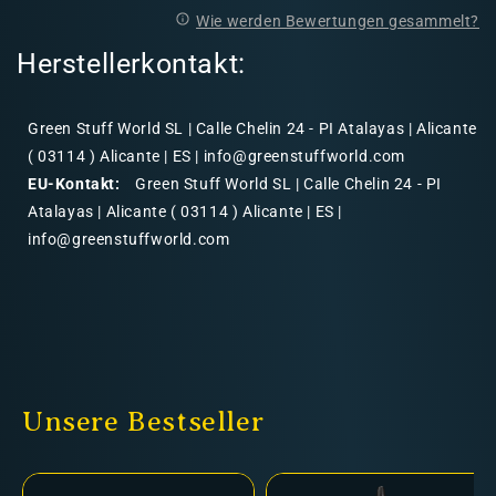
Wie werden Bewertungen gesammelt?
Herstellerkontakt:
Green Stuff World SL | Calle Chelin 24 - PI Atalayas | Alicante
( 03114 ) Alicante | ES | info@greenstuffworld.com
EU-Kontakt:
Green Stuff World SL | Calle Chelin 24 - PI
Atalayas | Alicante ( 03114 ) Alicante | ES |
info@greenstuffworld.com
Unsere Bestseller