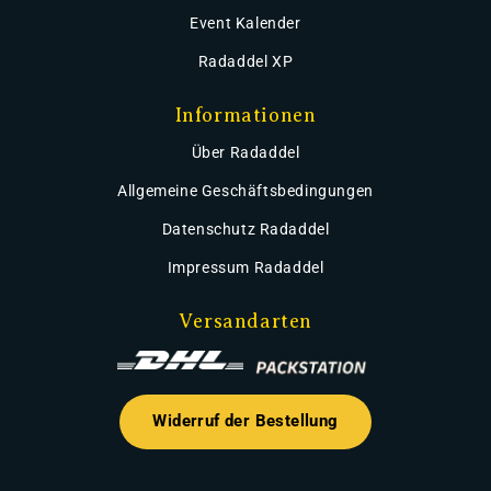
Event Kalender
Radaddel XP
Informationen
Über Radaddel
Allgemeine Geschäftsbedingungen
Datenschutz Radaddel
Impressum Radaddel
Versandarten
Widerruf der Bestellung