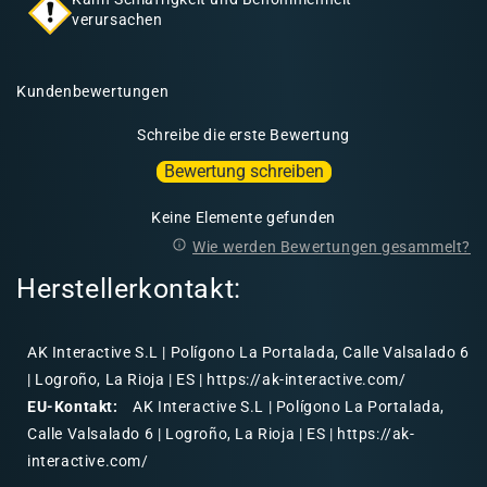
verursachen
Kundenbewertungen
Schreibe die erste Bewertung
Bewertung schreiben
Keine Elemente gefunden
Wie werden Bewertungen gesammelt?
Herstellerkontakt:
AK Interactive S.L | Polígono La Portalada, Calle Valsalado 6
| Logroño, La Rioja | ES | https://ak-interactive.com/
EU-Kontakt:
AK Interactive S.L | Polígono La Portalada,
Calle Valsalado 6 | Logroño, La Rioja | ES | https://ak-
interactive.com/