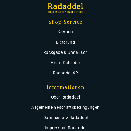
Shop-Service
Kontakt
Lieferung
Rückgabe & Umtausch
Event Kalender
Radaddel XP
Informationen
Über Radaddel
Allgemeine Geschäftsbedingungen
Datenschutz Radaddel
Impressum Radaddel