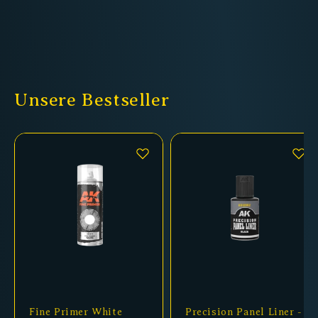
Unsere Bestseller
Fine Primer White
Precision Panel Liner -