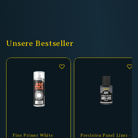
Unsere Bestseller
Fine Primer White
Precision Panel Liner -