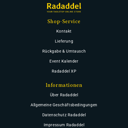
Shop-Service
Kontakt
Lieferung
Rückgabe & Umtausch
Event Kalender
Radaddel XP
Informationen
Über Radaddel
Allgemeine Geschäftsbedingungen
Datenschutz Radaddel
Impressum Radaddel