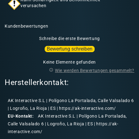
verursachen
Kundenbewertungen
Schreibe die erste Bewertung
Bewertung schreiben
Keine Elemente gefunden
Wie werden Bewertungen gesammelt?
Herstellerkontakt:
AK Interactive S.L | Polígono La Portalada, Calle Valsalado 6
| Logroño, La Rioja | ES | https://ak-interactive.com/
EU-Kontakt:
AK Interactive S.L | Polígono La Portalada,
Calle Valsalado 6 | Logroño, La Rioja | ES | https://ak-
interactive.com/