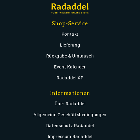
Shop-Service
Kontakt
Lieferung
Rückgabe & Umtausch
Event Kalender
Radaddel XP
Informationen
Über Radaddel
Allgemeine Geschäftsbedingungen
Datenschutz Radaddel
Impressum Radaddel