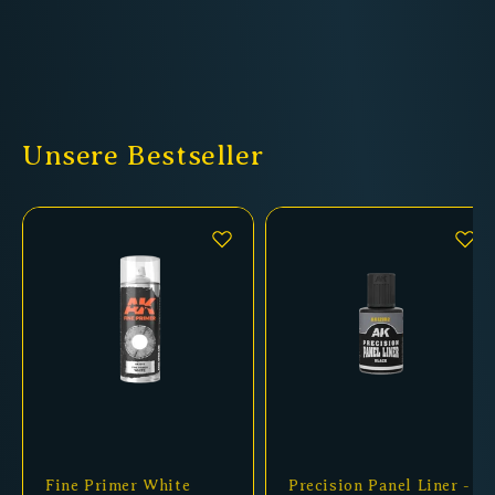
Unsere Bestseller
Fine Primer White
Precision Panel Liner -