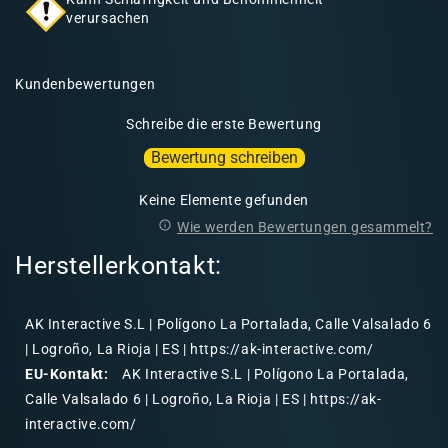
verursachen
Kundenbewertungen
Schreibe die erste Bewertung
Bewertung schreiben
Keine Elemente gefunden
Wie werden Bewertungen gesammelt?
Herstellerkontakt:
AK Interactive S.L | Polígono La Portalada, Calle Valsalado 6
| Logroño, La Rioja | ES | https://ak-interactive.com/
EU-Kontakt:
AK Interactive S.L | Polígono La Portalada,
Calle Valsalado 6 | Logroño, La Rioja | ES | https://ak-
interactive.com/