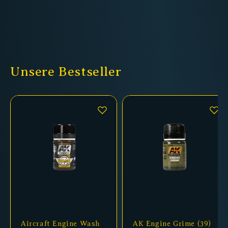
Unsere Bestseller
Aircraft Engine Wash
AK Engine Grime (39)