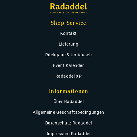
Shop-Service
Kontakt
Lieferung
Rückgabe & Umtausch
Event Kalender
Radaddel XP
Informationen
Über Radaddel
Allgemeine Geschäftsbedingungen
Datenschutz Radaddel
Impressum Radaddel