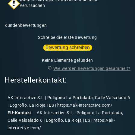
verursachen
Kundenbewertungen
Schreibe die erste Bewertung
Bewertung schreiben
Keine Elemente gefunden
Wie werden Bewertungen gesammelt?
Herstellerkontakt:
AK Interactive S.L | Polígono La Portalada, Calle Valsalado 6
| Logroño, La Rioja | ES | https://ak-interactive.com/
EU-Kontakt:
AK Interactive S.L | Polígono La Portalada,
Calle Valsalado 6 | Logroño, La Rioja | ES | https://ak-
interactive.com/