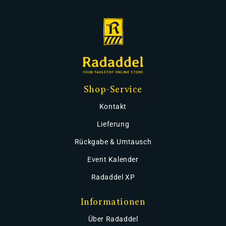
Shop-Service
Kontakt
Lieferung
Rückgabe & Umtausch
Event Kalender
Radaddel XP
Informationen
Über Radaddel