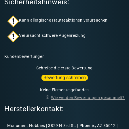
Sicherheitshinweis:
Kann allergische Hautreaktionen verursachen
Verursacht schwere Augenreizung
Kundenbewertungen
Schreibe die erste Bewertung
Bewertung schreiben
Keine Elemente gefunden
Wie werden Bewertungen gesammelt?
Herstellerkontakt:
Monument Hobbies | 3829 N 3rd St. | Phoenix, AZ 85012 |