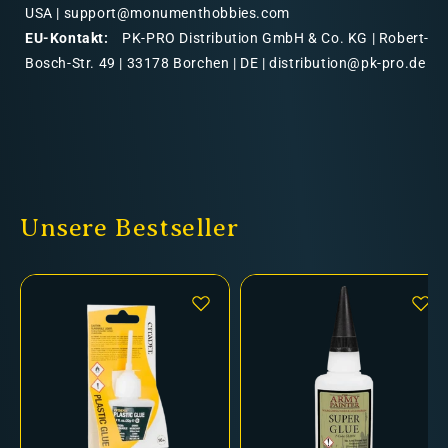
USA | support@monumenthobbies.com
EU-Kontakt:
PK-PRO Distribution GmbH & Co. KG | Robert-
Bosch-Str. 49 | 33178 Borchen | DE | distribution@pk-pro.de
Unsere Bestseller