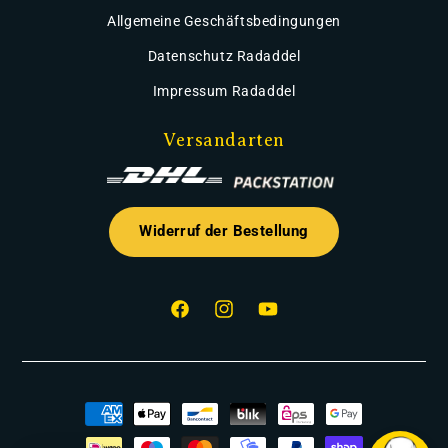
Allgemeine Geschäftsbedingungen
Datenschutz Radaddel
Impressum Radaddel
Versandarten
Widerruf der Bestellung
Facebook
Instagram
YouTube
Zahlungsmethoden