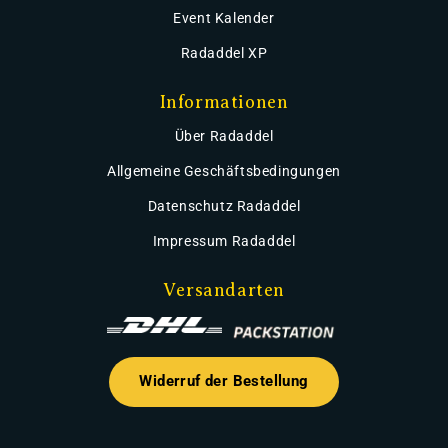
Event Kalender
Radaddel XP
Informationen
Über Radaddel
Allgemeine Geschäftsbedingungen
Datenschutz Radaddel
Impressum Radaddel
Versandarten
Widerruf der Bestellung