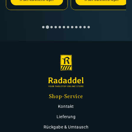
Shop-Service
Kontakt
Lieferung
Rückgabe & Umtausch