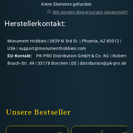
Keine Elemente gefunden
Wie werden Bewertungen gesammelt?
Herstellerkontakt:
Monument Hobbies | 3829 N 3rd St. | Phoenix, AZ 85012 |
USA | support@monumenthobbies.com
EU-Kontakt:
PK-PRO Distribution GmbH & Co. KG | Robert-
Bosch-Str. 49 | 33178 Borchen | DE | distribution@pk-pro.de
Unsere Bestseller