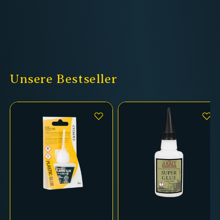
Unsere Bestseller