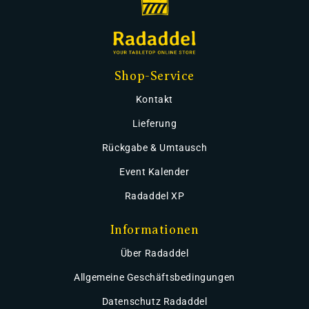
Shop-Service
Kontakt
Lieferung
Rückgabe & Umtausch
Event Kalender
Radaddel XP
Informationen
Über Radaddel
Allgemeine Geschäftsbedingungen
Datenschutz Radaddel