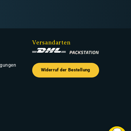
Versandarten
ngungen
Widerruf der Bestellung