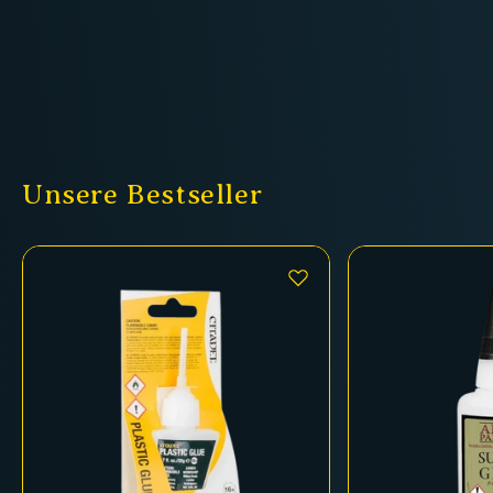
Unsere Bestseller