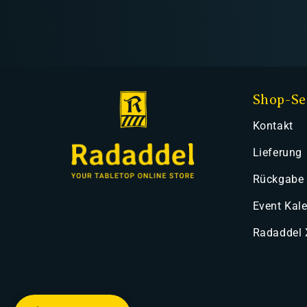
Shop-Se
Kontakt
Lieferung
Rückgabe
Event Kal
Radaddel