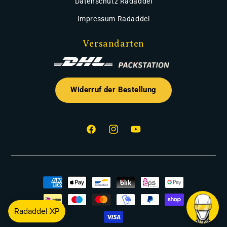
Datenschutz Radaddel
Impressum Radaddel
Versandarten
Widerruf der Bestellung
Facebook
Instagram
YouTube
Zahlungsmethoden