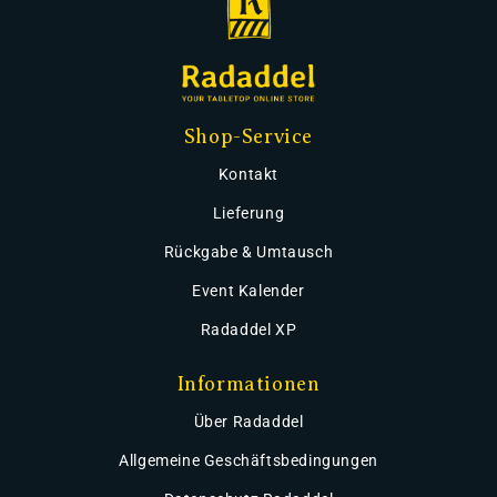
Shop-Service
Kontakt
Lieferung
Rückgabe & Umtausch
Event Kalender
Radaddel XP
Informationen
Über Radaddel
Allgemeine Geschäftsbedingungen