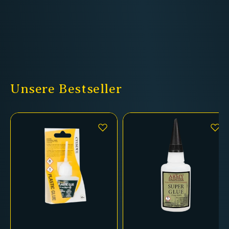
Unsere Bestseller