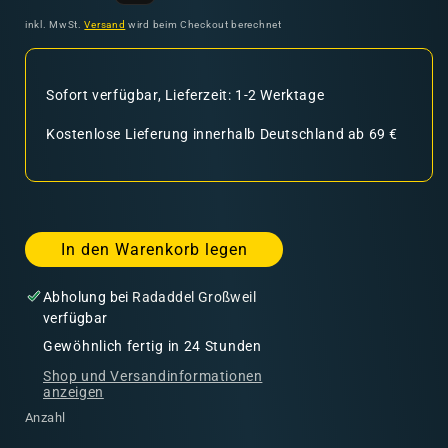
Preis
inkl. MwSt.
Versand
wird beim Checkout berechnet
Sofort verfügbar, Lieferzeit: 1-2 Werktage
Kostenlose Lieferung innerhalb Deutschland ab 69 €
In den Warenkorb legen
Abholung bei
Radaddel Großweil
verfügbar
Gewöhnlich fertig in 24 Stunden
Shop und Versandinformationen
anzeigen
Anzahl