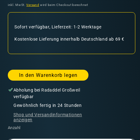
Preis
inkl. MwSt.
Versand
wird beim Checkout berechnet
Sofort verfügbar, Lieferzeit: 1-2 Werktage
Kostenlose Lieferung innerhalb Deutschland ab 69 €
In den Warenkorb legen
Abholung bei
Radaddel Großweil
verfügbar
Gewöhnlich fertig in 24 Stunden
Shop und Versandinformationen
anzeigen
Anzahl