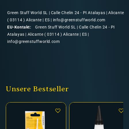
Green Stuff World SL | Calle Chelin 24 - PI Atalayas | Alicante
( 03114 ) Alicante | ES | info@greenstuffworld.com
EU-Kontakt:
Green Stuff World SL | Calle Chelin 24 - PI
Atalayas | Alicante ( 03114 ) Alicante | ES |
info@greenstuffworld.com
Unsere Bestseller