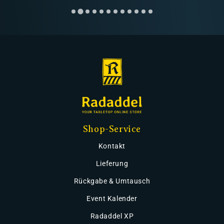
Shop-Service
Kontakt
Lieferung
Rückgabe & Umtausch
Event Kalender
Radaddel XP