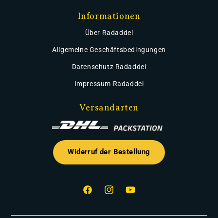
Informationen
Über Radaddel
Allgemeine Geschäftsbedingungen
Datenschutz Radaddel
Impressum Radaddel
Versandarten
Widerruf der Bestellung
Facebook
Instagram
YouTube