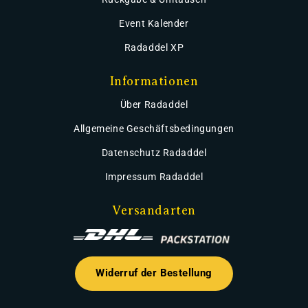
Event Kalender
Radaddel XP
Informationen
Über Radaddel
Allgemeine Geschäftsbedingungen
Datenschutz Radaddel
Impressum Radaddel
Versandarten
Widerruf der Bestellung