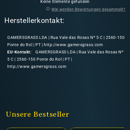
Keine Elemente gefunden
Wie werden Bewertungen gesammelt?
Herstellerkontakt:
GAMERSGRASS LDA | Rua Vale das Rosas Nº 5 C | 2560-150
Ponte do Rol | PT | http://www.gamersgrass.com
EU-Kontakt:
GAMERSGRASS LDA | Rua Vale das Rosas Nº
5 C | 2560-150 Ponte do Rol | PT |
http://www.gamersgrass.com
Unsere Bestseller