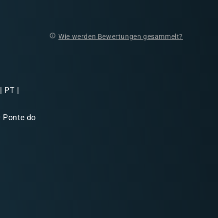
Wie werden Bewertungen gesammelt?
 PT |
 Ponte do