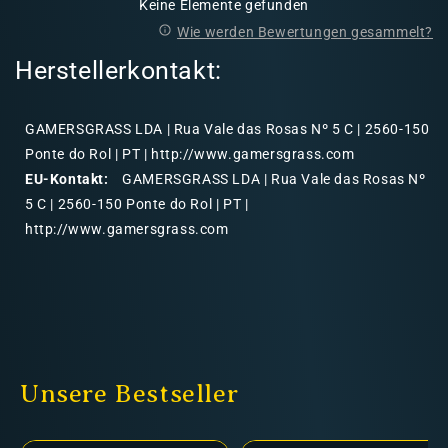
Keine Elemente gefunden
Wie werden Bewertungen gesammelt?
Herstellerkontakt:
GAMERSGRASS LDA | Rua Vale das Rosas Nº 5 C | 2560-150
Ponte do Rol | PT | http://www.gamersgrass.com
EU-Kontakt:
GAMERSGRASS LDA | Rua Vale das Rosas Nº
5 C | 2560-150 Ponte do Rol | PT |
http://www.gamersgrass.com
Unsere Bestseller