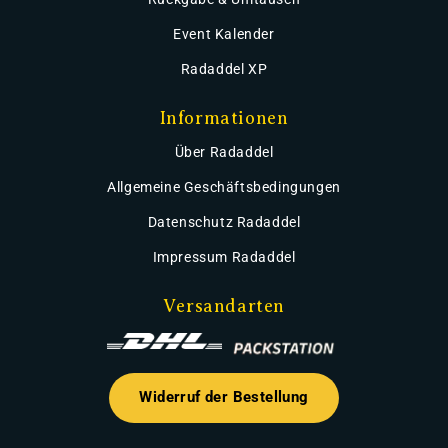
Event Kalender
Radaddel XP
Informationen
Über Radaddel
Allgemeine Geschäftsbedingungen
Datenschutz Radaddel
Impressum Radaddel
Versandarten
Widerruf der Bestellung