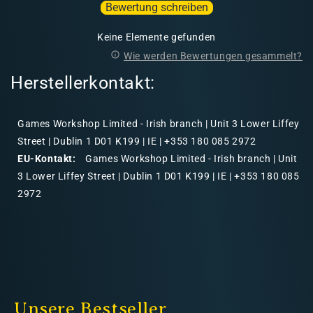
Bewertung schreiben
Keine Elemente gefunden
Wie werden Bewertungen gesammelt?
Herstellerkontakt:
Games Workshop Limited - Irish branch | Unit 3 Lower Liffey
Street | Dublin 1 D01 K199 | IE | +353 180 085 2972
EU-Kontakt:
Games Workshop Limited - Irish branch | Unit
3 Lower Liffey Street | Dublin 1 D01 K199 | IE | +353 180 085
2972
Unsere Bestseller