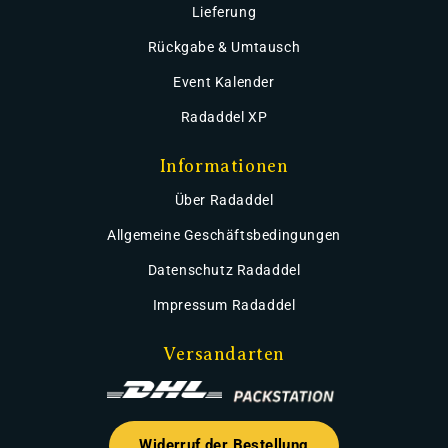
Lieferung
Rückgabe & Umtausch
Event Kalender
Radaddel XP
Informationen
Über Radaddel
Allgemeine Geschäftsbedingungen
Datenschutz Radaddel
Impressum Radaddel
Versandarten
Widerruf der Bestellung