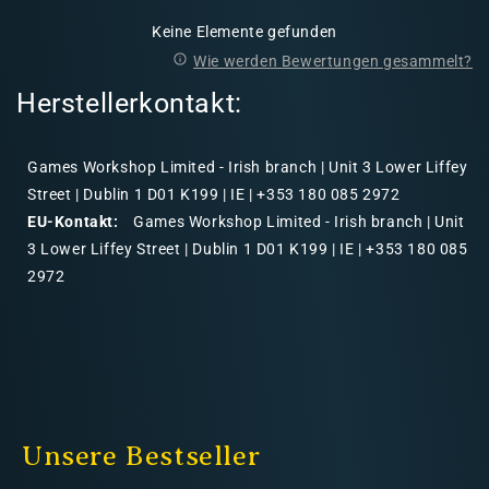
Keine Elemente gefunden
Wie werden Bewertungen gesammelt?
Herstellerkontakt:
Games Workshop Limited - Irish branch | Unit 3 Lower Liffey
Street | Dublin 1 D01 K199 | IE | +353 180 085 2972
EU-Kontakt:
Games Workshop Limited - Irish branch | Unit
3 Lower Liffey Street | Dublin 1 D01 K199 | IE | +353 180 085
2972
Unsere Bestseller