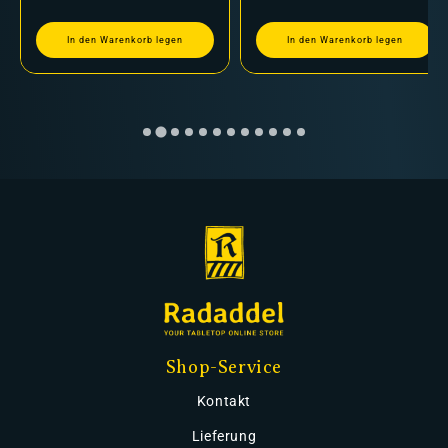
In den Warenkorb legen
In den Warenkorb legen
Shop-Service
Kontakt
Lieferung