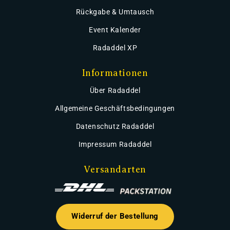
Rückgabe & Umtausch
Event Kalender
Radaddel XP
Informationen
Über Radaddel
Allgemeine Geschäftsbedingungen
Datenschutz Radaddel
Impressum Radaddel
Versandarten
Widerruf der Bestellung