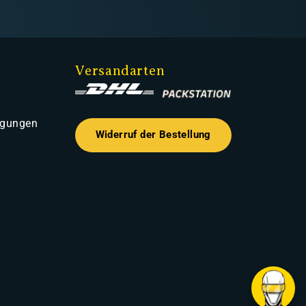
Versandarten
ngungen
Widerruf der Bestellung