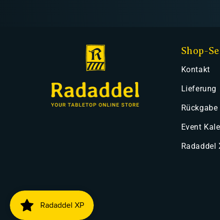
Shop-Se
Kontakt
Lieferung
Rückgabe
Event Kal
Radaddel