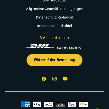
Über Radaddel
Allgemeine Geschäftsbedingungen
Datenschutz Radaddel
Impressum Radaddel
Versandarten
Widerruf der Bestellung
Facebook
Instagram
YouTube
Zahlungsmethoden