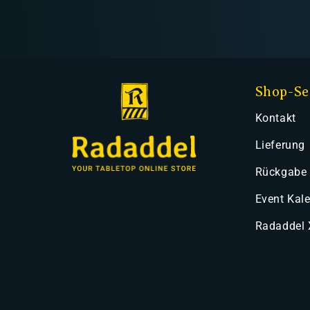
Shop-Se
Kontakt
Lieferung
Rückgabe
Event Kal
Radaddel