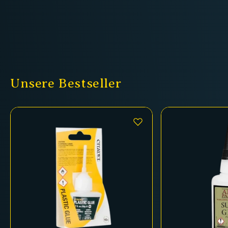
Unsere Bestseller