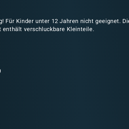
! Für Kinder unter 12 Jahren nicht geeignet. D
 enthält verschluckbare Kleinteile.
g