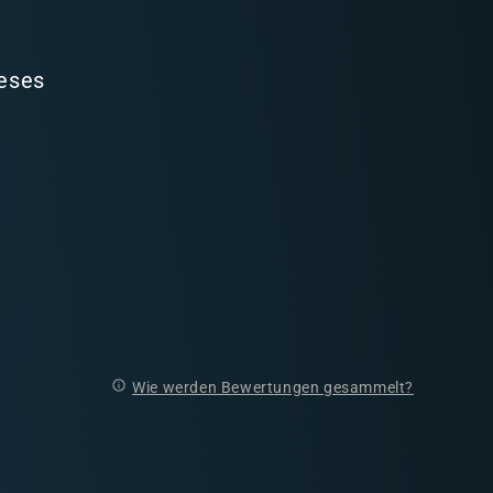
ieses
Wie werden Bewertungen gesammelt?