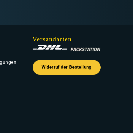
Versandarten
ngungen
Widerruf der Bestellung