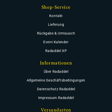
Shop-Service
Kontakt
Lieferung
Rückgabe & Umtausch
Event Kalender
Radaddel XP
Informationen
Über Radaddel
Allgemeine Geschäftsbedingungen
Datenschutz Radaddel
Impressum Radaddel
Versandarten