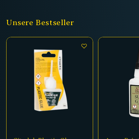
Unsere Bestseller