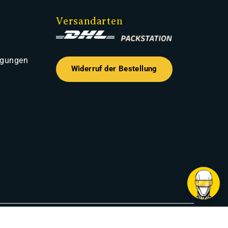
Versandarten
ngungen
Widerruf der Bestellung