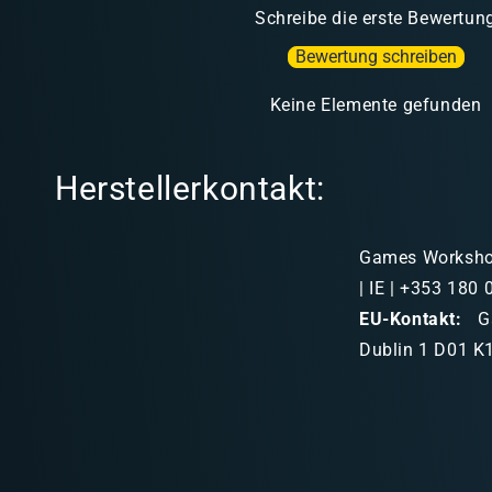
Schreibe die erste Bewertun
Bewertung schreiben
Keine Elemente gefunden
Herstellerkontakt:
Games Workshop 
| IE | +353 180
EU-Kontakt:
Ga
Dublin 1 D01 K1