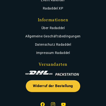
Event Kalender
Radaddel XP
Informationen
Über Radaddel
Allgemeine Geschäftsbedingungen
Datenschutz Radaddel
Impressum Radaddel
Versandarten
Widerruf der Bestellung