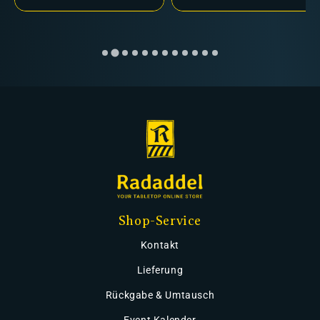
Shop-Service
Kontakt
Lieferung
Rückgabe & Umtausch