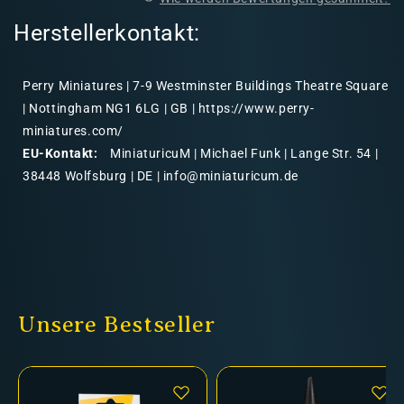
Herstellerkontakt:
Perry Miniatures | 7-9 Westminster Buildings Theatre Square
| Nottingham NG1 6LG | GB | https://www.perry-
miniatures.com/
EU-Kontakt:
MiniaturicuM | Michael Funk | Lange Str. 54 |
38448 Wolfsburg | DE | info@miniaturicum.de
Unsere Bestseller