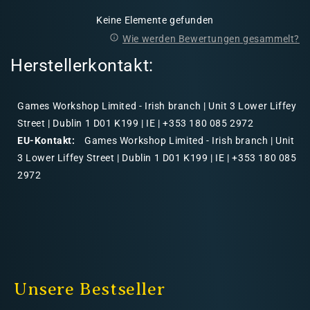
Keine Elemente gefunden
Wie werden Bewertungen gesammelt?
Herstellerkontakt:
Games Workshop Limited - Irish branch | Unit 3 Lower Liffey
Street | Dublin 1 D01 K199 | IE | +353 180 085 2972
EU-Kontakt:
Games Workshop Limited - Irish branch | Unit
3 Lower Liffey Street | Dublin 1 D01 K199 | IE | +353 180 085
2972
Unsere Bestseller