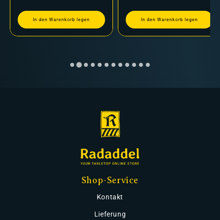
In den Warenkorb legen
In den Warenkorb legen
Shop-Service
Kontakt
Lieferung