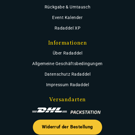
Rückgabe & Umtausch
Event Kalender
Radaddel XP
Informationen
Über Radaddel
Allgemeine Geschäftsbedingungen
Datenschutz Radaddel
Impressum Radaddel
Versandarten
Widerruf der Bestellung