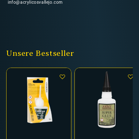
info@acrylicosvallejo.com
Unsere Bestseller