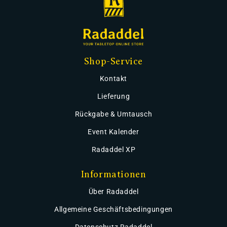
Shop-Service
Kontakt
Lieferung
Rückgabe & Umtausch
Event Kalender
Radaddel XP
Informationen
Über Radaddel
Allgemeine Geschäftsbedingungen