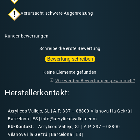
Verursacht schwere Augenreizung
Kundenbewertungen
Schreibe die erste Bewertung
Bewertung schreiben
Keine Elemente gefunden
Wie werden Bewertungen gesammelt?
Herstellerkontakt:
Acrylicos Vallejo, SL | A.P. 337 – 08800 Vilanova i la Geltrú |
Barcelona | ES | info@acrylicosvallejo.com
EU-Kontakt:
Acrylicos Vallejo, SL | A.P. 337 – 08800
Vilanova i la Geltrú | Barcelona | ES |