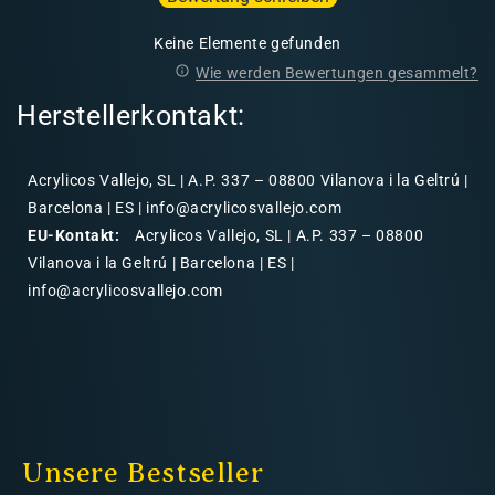
Keine Elemente gefunden
Wie werden Bewertungen gesammelt?
Herstellerkontakt:
Acrylicos Vallejo, SL | A.P. 337 – 08800 Vilanova i la Geltrú |
Barcelona | ES | info@acrylicosvallejo.com
EU-Kontakt:
Acrylicos Vallejo, SL | A.P. 337 – 08800
Vilanova i la Geltrú | Barcelona | ES |
info@acrylicosvallejo.com
Unsere Bestseller