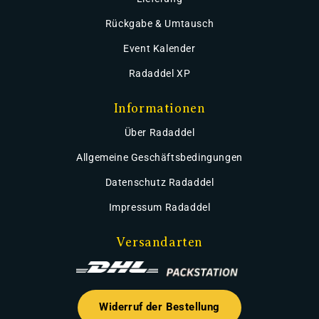
Rückgabe & Umtausch
Event Kalender
Radaddel XP
Informationen
Über Radaddel
Allgemeine Geschäftsbedingungen
Datenschutz Radaddel
Impressum Radaddel
Versandarten
Widerruf der Bestellung