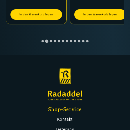
In den Warenkorb legen
In den Warenkorb legen
Shop-Service
Kontakt
Lieferung