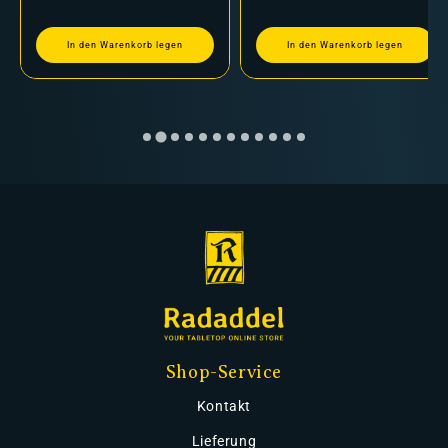
In den Warenkorb legen
In den Warenkorb legen
Shop-Service
Kontakt
Lieferung