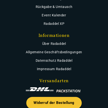
Rückgabe & Umtausch
Event Kalender
Radaddel XP
Informationen
Über Radaddel
Allgemeine Geschäftsbedingungen
Datenschutz Radaddel
Impressum Radaddel
Versandarten
Widerruf der Bestellung