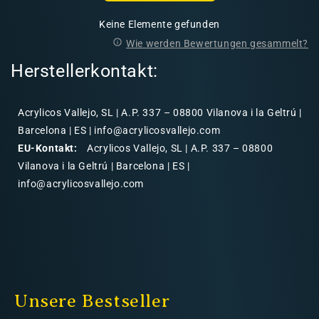
Keine Elemente gefunden
Wie werden Bewertungen gesammelt?
Herstellerkontakt:
Acrylicos Vallejo, SL | A.P. 337 – 08800 Vilanova i la Geltrú |
Barcelona | ES | info@acrylicosvallejo.com
EU-Kontakt:
Acrylicos Vallejo, SL | A.P. 337 – 08800
Vilanova i la Geltrú | Barcelona | ES |
info@acrylicosvallejo.com
Unsere Bestseller