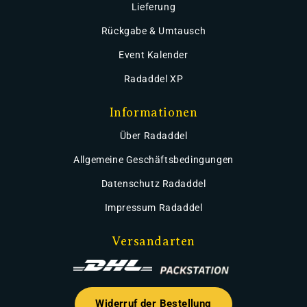
Lieferung
Rückgabe & Umtausch
Event Kalender
Radaddel XP
Informationen
Über Radaddel
Allgemeine Geschäftsbedingungen
Datenschutz Radaddel
Impressum Radaddel
Versandarten
Widerruf der Bestellung