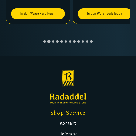
In den Warenkorb legen
In den Warenkorb legen
Shop-Service
Kontakt
Lieferung