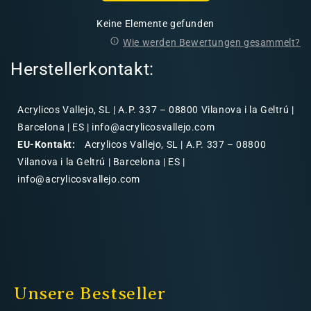
Keine Elemente gefunden
Wie werden Bewertungen gesammelt?
Herstellerkontakt:
Acrylicos Vallejo, SL | A.P. 337 – 08800 Vilanova i la Geltrú |
Barcelona | ES | info@acrylicosvallejo.com
EU-Kontakt:
Acrylicos Vallejo, SL | A.P. 337 – 08800
Vilanova i la Geltrú | Barcelona | ES |
info@acrylicosvallejo.com
Unsere Bestseller