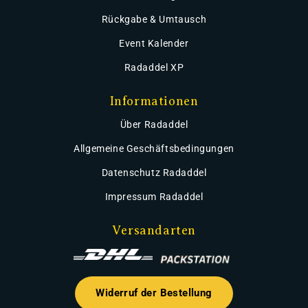
Rückgabe & Umtausch
Event Kalender
Radaddel XP
Informationen
Über Radaddel
Allgemeine Geschäftsbedingungen
Datenschutz Radaddel
Impressum Radaddel
Versandarten
Widerruf der Bestellung