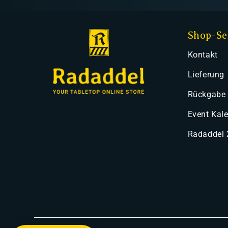
Shop-Se
Kontakt
Lieferung
Rückgabe
Event Kal
Radaddel