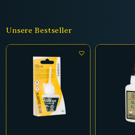
Unsere Bestseller