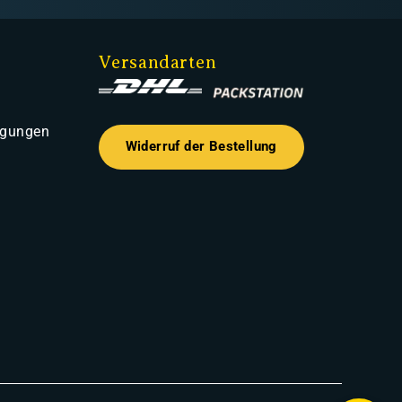
Versandarten
ngungen
Widerruf der Bestellung