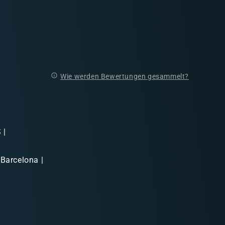
Wie werden Bewertungen gesammelt?
 |
 Barcelona |