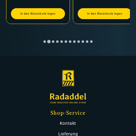
In den Warenkorb legen
In den Warenkorb legen
Shop-Service
Kontakt
Lieferung