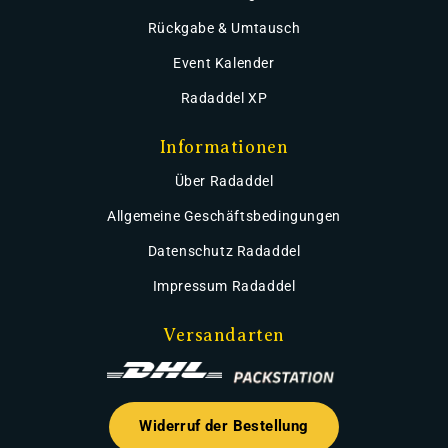
Rückgabe & Umtausch
Event Kalender
Radaddel XP
Informationen
Über Radaddel
Allgemeine Geschäftsbedingungen
Datenschutz Radaddel
Impressum Radaddel
Versandarten
Widerruf der Bestellung