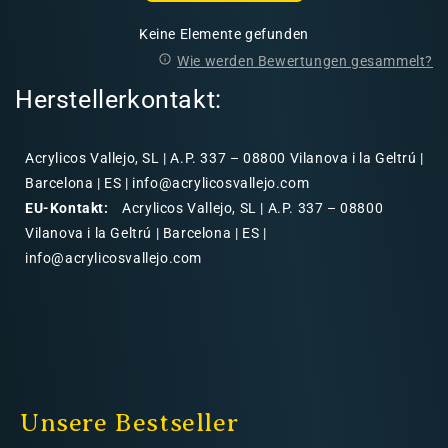
Keine Elemente gefunden
Wie werden Bewertungen gesammelt?
Herstellerkontakt:
Acrylicos Vallejo, SL | A.P. 337 – 08800 Vilanova i la Geltrú |
Barcelona | ES | info@acrylicosvallejo.com
EU-Kontakt:
Acrylicos Vallejo, SL | A.P. 337 – 08800
Vilanova i la Geltrú | Barcelona | ES |
info@acrylicosvallejo.com
Unsere Bestseller