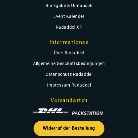
Rückgabe & Umtausch
Event Kalender
Radaddel XP
Informationen
Über Radaddel
Allgemeine Geschäftsbedingungen
Datenschutz Radaddel
Impressum Radaddel
Versandarten
Widerruf der Bestellung