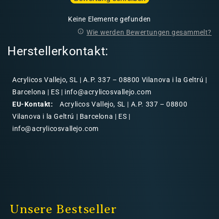
Keine Elemente gefunden
Wie werden Bewertungen gesammelt?
Herstellerkontakt:
Acrylicos Vallejo, SL | A.P. 337 – 08800 Vilanova i la Geltrú |
Barcelona | ES | info@acrylicosvallejo.com
EU-Kontakt:
Acrylicos Vallejo, SL | A.P. 337 – 08800
Vilanova i la Geltrú | Barcelona | ES |
info@acrylicosvallejo.com
Unsere Bestseller