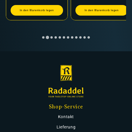
In den Warenkorb legen
In den Warenkorb legen
Shop-Service
Kontakt
Lieferung